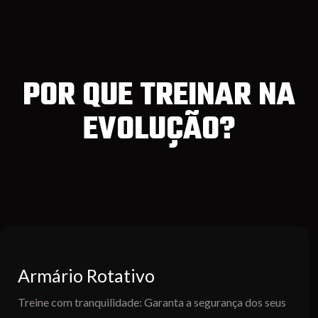
POR QUE TREINAR NA
EVOLUÇÃO?
Armário Rotativo
Treine com tranquilidade: Garanta a segurança dos seus