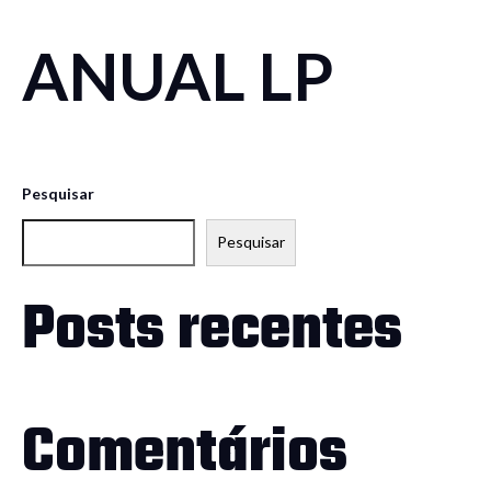
ANUAL LP
Pesquisar
Pesquisar
Posts recentes
Comentários