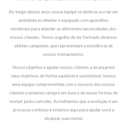
Ao longo desses anos, nossa equipe se dedicou a criar um
ambiente acolhedor e equipado com aparelhos
modernos para atender as diferentes necessidades dos
nossos clientes. Temos orgulho de ter formado diversos
atletas campeões, que representam a excelência de
nossos treinamentos.
Nosso objetivo é ajudar nossos clientes a alcançarem
seus objetivos de forma saudável e sustentável. Somos
uma equipe comprometida com o sucesso dos nossos
clientes e estamos sempre em busca de novas formas de
evoluir junto com eles. Acreditamos que a evolução é um
processo contínuo e estamos aqui para ajudar você a
alcançar suas metas