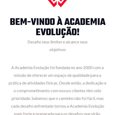
BEM-VINDO À ACADEMIA
EVOLUÇÃO!
Desafie seus limites e alcance seus
objetivos
A Academia Evolução foi fundada no ano 2000 com a
missão de oferecer um espaço de qualidade para a
prática de atividades físicas. Desde então, a dedicação e
o comprometimento com nossos clientes têm sido
prioridade. Sabemos que o caminho não foi fácil, mas
cada desafio enfrentado tornou a Academia Evolução
mais forte e preparada para os desafios que virão.